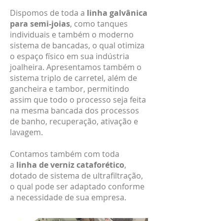
Dispomos de toda a
linha galvânica
para semi-joias
, como tanques
individuais e também o moderno
sistema de bancadas, o qual otimiza
o espaço físico em sua indústria
joalheira. Apresentamos também o
sistema triplo de carretel, além de
gancheira e tambor, permitindo
assim que todo o processo seja feita
na mesma bancada dos processos
de banho, recuperação, ativação e
lavagem.
Contamos também com toda
a
linha de verniz cataforético
,
dotado de sistema de ultrafiltração,
o qual pode ser adaptado conforme
a necessidade de sua empresa.