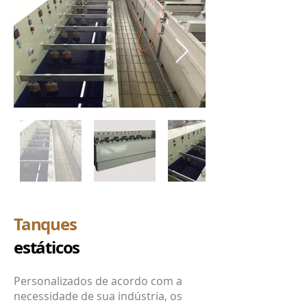
Tanques
estáticos
Personalizados de acordo com a
necessidade de sua indústria, os