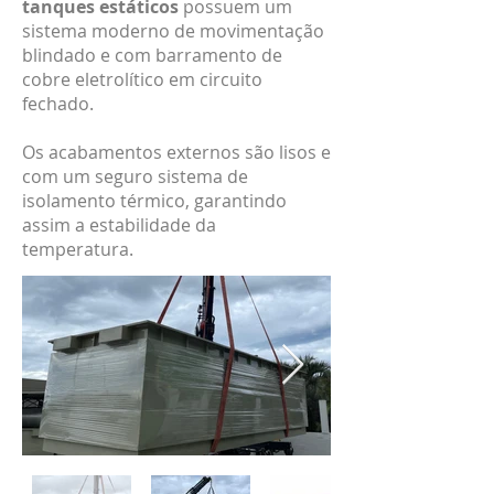
tanques estáticos
possuem um
sistema moderno de movimentação
blindado e com barramento de
cobre eletrolítico em circuito
fechado.
Os acabamentos externos são lisos e
com um seguro sistema de
isolamento térmico, garantindo
assim a estabilidade da
temperatura.