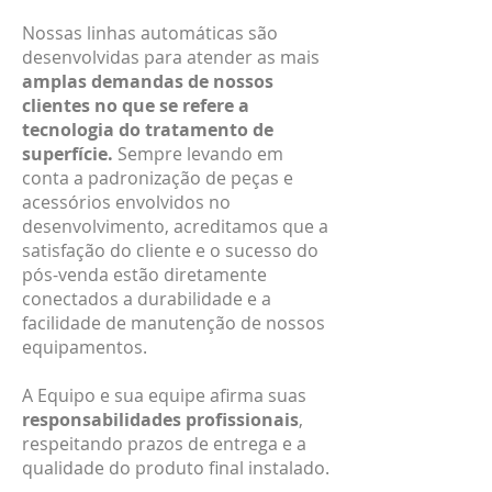
Nossas linhas automáticas são
desenvolvidas para atender as mais
amplas demandas de nossos
clientes no que se refere a
tecnologia do tratamento de
superfície.
Sempre levando em
conta a padronização de peças e
acessórios envolvidos no
desenvolvimento, acreditamos que a
satisfação do cliente e o sucesso do
pós-venda estão diretamente
conectados a durabilidade e a
facilidade de manutenção de nossos
equipamentos.
A Equipo e sua equipe afirma suas
responsabilidades profissionais
,
respeitando prazos de entrega e a
qualidade do produto final instalado.