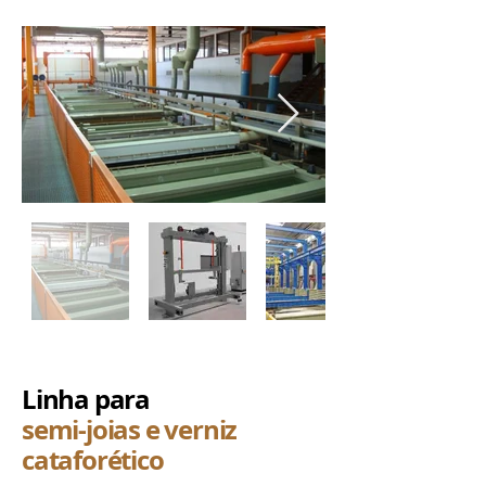
Linha para
semi-joias e verniz
cataforético