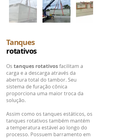
Tanques
rotativos
Os
tanques rotativos
facilitam a
carga e a descarga através da
abertura total do tambor. Seu
sistema de furação cônica
proporciona uma maior troca da
solução.
Assim como os tanques estáticos, os
tanques rotativos também mantém
a temperatura estável ao longo do
processo. Possuem barramento em