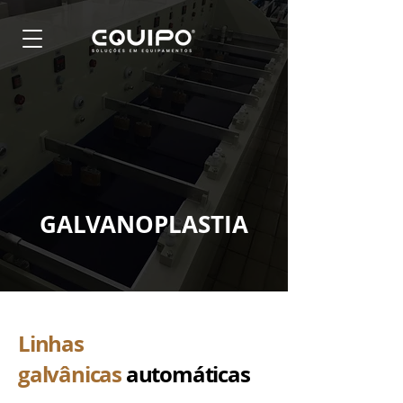
GALVANOPLASTIA
Linhas
galvânicas
automáticas